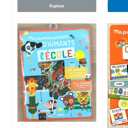
Rupture