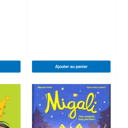
réduit
Ajouter au panier