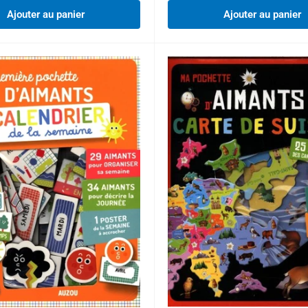
Ajouter au panier
Ajouter au panier