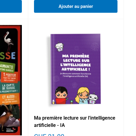
Ajouter au panier
Ma première lecture sur l'intelligence
artificielle - IA