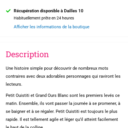
Récupération disponible à Dailles 10
Habituellement prête en 24 heures
Afficher les informations de la boutique
Description
Une histoire simple pour découvrir de nombreux mots
contraires avec deux adorables personnages qui raviront les
lecteurs.
Petit Ouistiti et Grand Ours Blanc sont les premiers levés ce
matin. Ensemble, ils vont passer la journée à se promener, à
se baigner et à se régaler. Petit Ouistiti est toujours le plus
rapide. Il est tellement agile et léger qu’il atteint facilement
le haut de la colline.