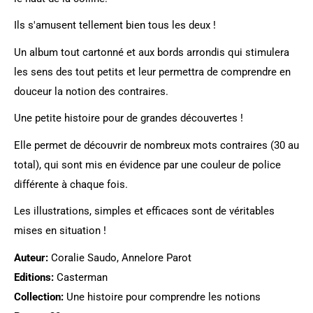
Ils s'amusent tellement bien tous les deux !
Un album tout cartonné et aux bords arrondis qui stimulera
les sens des tout petits et leur permettra de comprendre en
douceur la notion des contraires.
Une petite histoire pour de grandes découvertes !
Elle permet de découvrir de nombreux mots contraires (30 au
total), qui sont mis en évidence par une couleur de police
différente à chaque fois.
Les illustrations, simples et efficaces sont de véritables
mises en situation !
Auteur:
Coralie Saudo, Annelore Parot
Editions:
Casterman
Collection:
Une histoire pour comprendre les notions