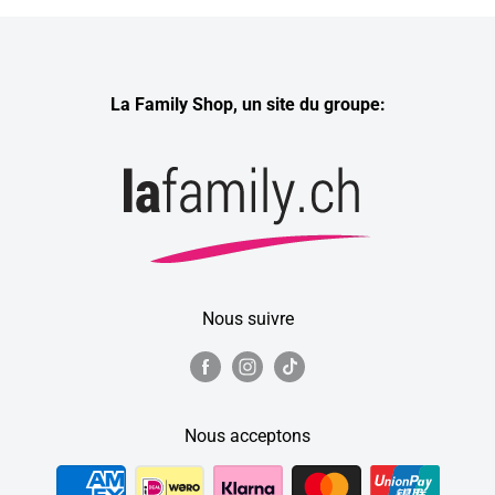
La Family Shop, un site du groupe:
Nous suivre
Nous acceptons