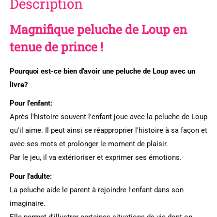
Description
Magnifique peluche de Loup en
tenue de prince !
Pourquoi est-ce bien d'avoir une peluche de Loup avec un
livre?
Pour l'enfant:
Après l'histoire souvent l'enfant joue avec la peluche de Loup
qu'il aime. Il peut ainsi se réapproprier l'histoire à sa façon et
avec ses mots et prolonger le moment de plaisir.
Par le jeu, il va extérioriser et exprimer ses émotions.
Pour l'adulte:
La peluche aide le parent à rejoindre l'enfant dans son
imaginaire.
Elle permet d'illustrer certaines situations de vie dont on