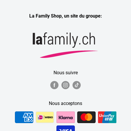
La Family Shop, un site du groupe:
Nous suivre
Nous acceptons