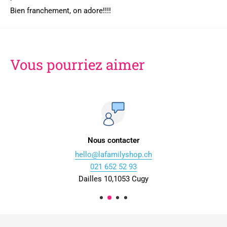
Bien franchement, on adore!!!!
Vous pourriez aimer
Nous contacter
hello@lafamilyshop.ch
021 652 52 93
Dailles 10,1053 Cugy