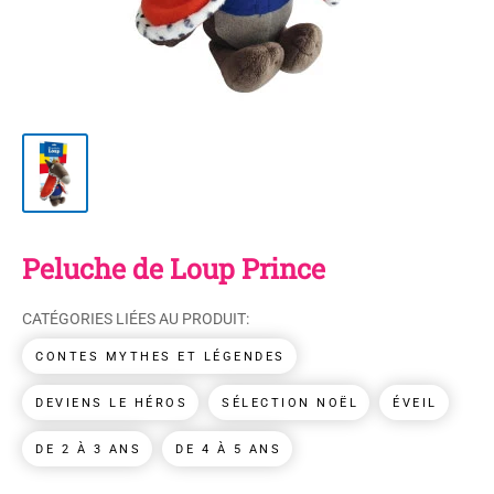
Peluche de Loup Prince
CATÉGORIES LIÉES AU PRODUIT:
CONTES MYTHES ET LÉGENDES
DEVIENS LE HÉROS
SÉLECTION NOËL
ÉVEIL
DE 2 À 3 ANS
DE 4 À 5 ANS