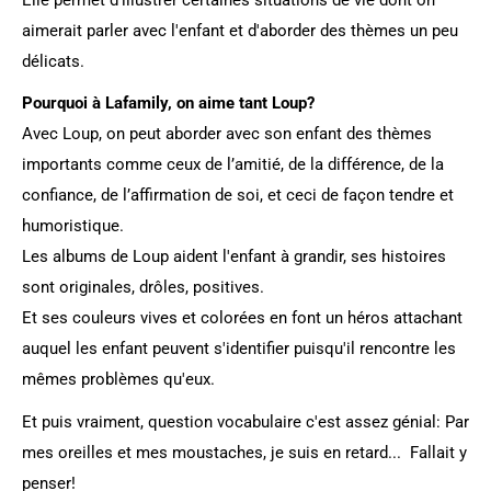
aimerait parler avec l'enfant et d'aborder des thèmes un peu
délicats.
Pourquoi à Lafamily, on aime tant Loup?
Avec Loup, on peut aborder avec son enfant des thèmes
importants comme ceux de l’amitié, de la différence, de la
confiance, de l’affirmation de soi, et ceci de façon tendre et
humoristique.
Les albums de Loup aident l'enfant à grandir, ses histoires
sont originales, drôles, positives.
Et ses couleurs vives et colorées en font un héros attachant
auquel les enfant peuvent s'identifier puisqu'il rencontre les
mêmes problèmes qu'eux.
Et puis vraiment, question vocabulaire c'est assez génial: Par
mes oreilles et mes moustaches, je suis en retard... Fallait y
penser!