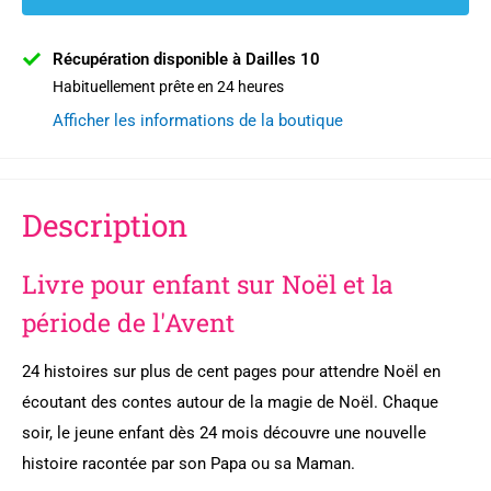
Récupération disponible à Dailles 10
Habituellement prête en 24 heures
Afficher les informations de la boutique
Description
Livre pour enfant sur Noël et la
période de l'Avent
24 histoires sur plus de cent pages pour attendre Noël en
écoutant des contes autour de la magie de Noël. Chaque
soir, le jeune enfant dès 24 mois découvre une nouvelle
histoire racontée par son Papa ou sa Maman.