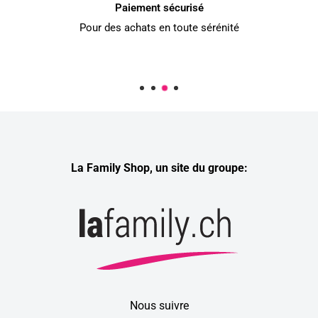
Paiement sécurisé
Pour des achats en toute sérénité
La Family Shop, un site du groupe:
Nous suivre