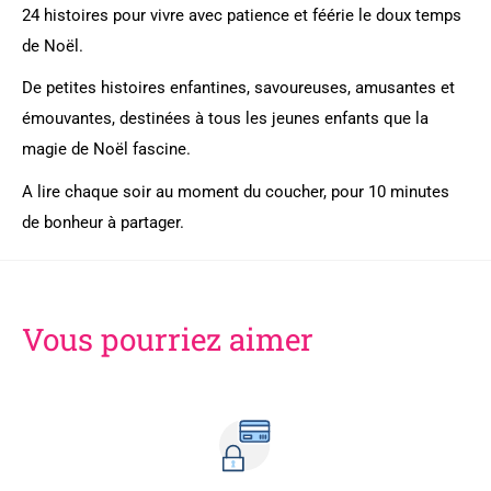
24 histoires pour vivre avec patience et féérie le doux temps
de Noël.
De petites histoires enfantines, savoureuses, amusantes et
émouvantes, destinées à tous les jeunes enfants que la
magie de Noël fascine.
A lire chaque soir au moment du coucher, pour 10 minutes
de bonheur à partager.
Vous pourriez aimer