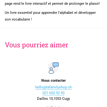
page rend le livre interactif et permet de prolonger le plaisir!
Un livre essentiel pour apprendre l'alphabet et développer
son vocabulaire !
Vous pourriez aimer
Nous contacter
hello@lafamilyshop.ch
021 652 52 93
Dailles 10,1053 Cugy