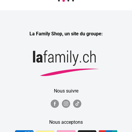
La Family Shop, un site du groupe:
Nous suivre
Nous acceptons