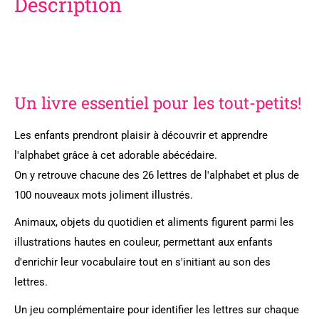
Description
Un livre essentiel pour les tout-petits!
Les enfants prendront plaisir à découvrir et apprendre
l'alphabet grâce à cet adorable abécédaire.
On y retrouve chacune des 26 lettres de l'alphabet et plus de
100 nouveaux mots joliment illustrés.
Animaux, objets du quotidien et aliments figurent parmi les
illustrations hautes en couleur, permettant aux enfants
d'enrichir leur vocabulaire tout en s'initiant au son des
lettres.
Un jeu complémentaire pour identifier les lettres sur chaque