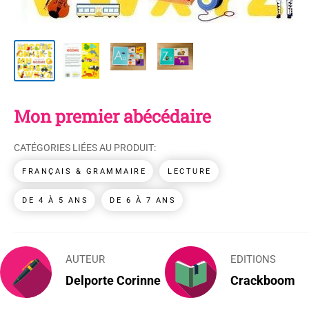
Mon premier abécédaire
CATÉGORIES LIÉES AU PRODUIT:
FRANÇAIS & GRAMMAIRE
LECTURE
DE 4 À 5 ANS
DE 6 À 7 ANS
AUTEUR
EDITIONS
Delporte Corinne
Crackboom