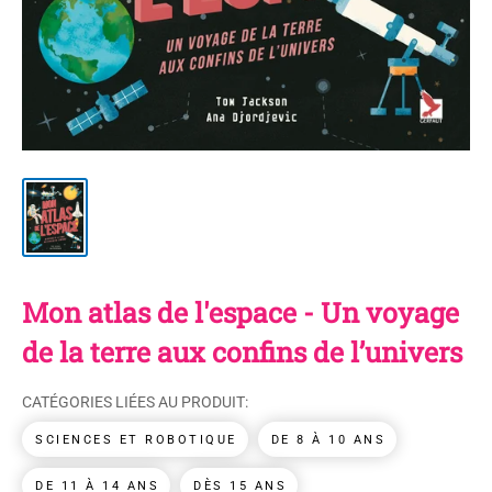
Mon atlas de l'espace - Un voyage
de la terre aux confins de l’univers
CATÉGORIES LIÉES AU PRODUIT:
SCIENCES ET ROBOTIQUE
DE 8 À 10 ANS
DE 11 À 14 ANS
DÈS 15 ANS