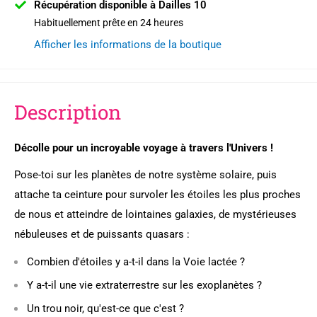
Récupération disponible à Dailles 10
Habituellement prête en 24 heures
Afficher les informations de la boutique
Description
Décolle pour un incroyable voyage à travers l'Univers !
Pose-toi sur les planètes de notre système solaire, puis
attache ta ceinture pour survoler les étoiles les plus proches
de nous et atteindre de lointaines galaxies, de mystérieuses
nébuleuses et de puissants quasars :
Combien d'étoiles y a-t-il dans la Voie lactée ?
Y a-t-il une vie extraterrestre sur les exoplanètes ?
Un trou noir, qu'est-ce que c'est ?