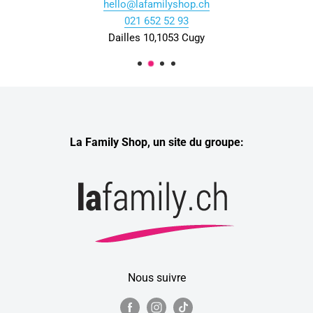
hello@lafamilyshop.ch
021 652 52 93
Dailles 10,1053 Cugy
La Family Shop, un site du groupe:
Nous suivre