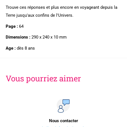
Trouve ces réponses et plus encore en voyageant depuis la
Terre jusqu'aux confins de l'Univers.
Page :
64
Dimensions :
290 x 240 x 10 mm
Age :
dès 8 ans
Vous pourriez aimer
Nous contacter