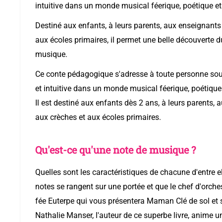
intuitive dans un monde musical féerique, poétique et
Destiné aux enfants, à leurs parents, aux enseignants 
aux écoles primaires, il permet une belle découverte 
musique.
Ce conte pédagogique s'adresse à toute personne sou
et intuitive dans un monde musical féerique, poétique 
Il est destiné aux enfants dès 2 ans, à leurs parents, 
aux crèches et aux écoles primaires.
Qu'est-ce qu'une note de musique ?
Quelles sont les caractéristiques de chacune d'entre e
notes se rangent sur une portée et que le chef d'orche
fée Euterpe qui vous présentera Maman Clé de sol et se
Nathalie Manser, l'auteur de ce superbe livre, anime un