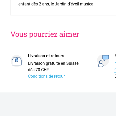
enfant dès 2 ans, le Jardin d'éveil musical.
Vous pourriez aimer
Livraison et retours
Livraison gratuite en Suisse
dès 70 CHF.
Conditions de retour