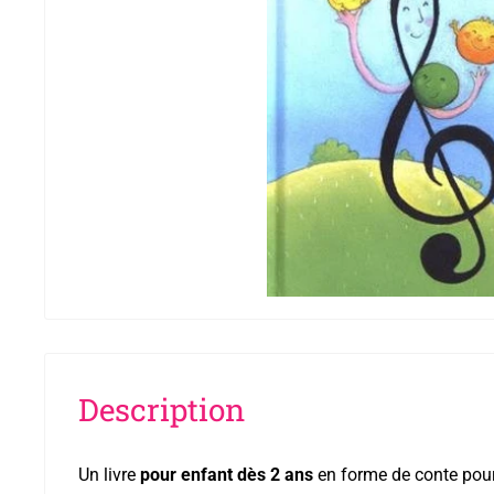
Description
Un livre
pour enfant dès 2 ans
en forme de conte pour