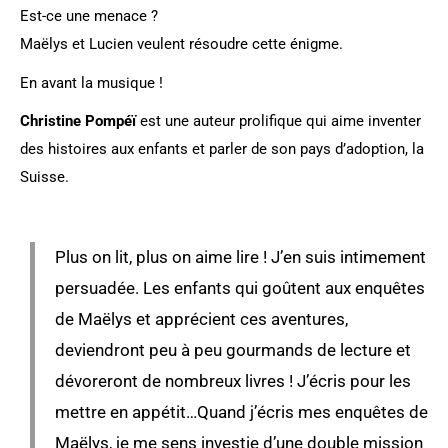
Est-ce une menace ?
Maëlys et Lucien veulent résoudre cette énigme.
En avant la musique !
Christine Pompéï
est une auteur prolifique qui aime inventer
des histoires aux enfants et parler de son pays d’adoption, la
Suisse.
Plus on lit, plus on aime lire ! J’en suis intimement
persuadée. Les enfants qui goûtent aux enquêtes
de Maëlys et apprécient ces aventures,
deviendront peu à peu gourmands de lecture et
dévoreront de nombreux livres ! J’écris pour les
mettre en appétit…Quand j’écris mes enquêtes de
Maëlys, je me sens investie d’une double mission