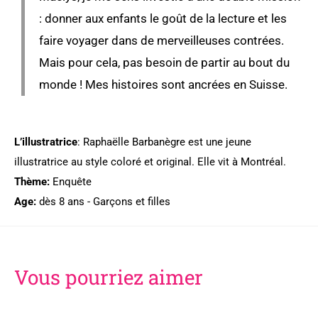
: donner aux enfants le goût de la lecture et les
faire voyager dans de merveilleuses contrées.
Mais pour cela, pas besoin de partir au bout du
monde ! Mes histoires sont ancrées en Suisse.
L’illustratrice
: Raphaëlle Barbanègre est une jeune
illustratrice au style coloré et original. Elle vit à Montréal.
Thème:
Enquête
Age:
dès 8 ans - Garçons et filles
Vous pourriez aimer