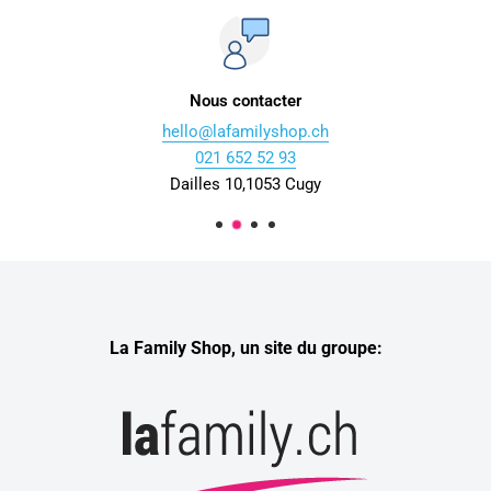
Nous contacter
hello@lafamilyshop.ch
021 652 52 93
Dailles 10,1053 Cugy
La Family Shop, un site du groupe: