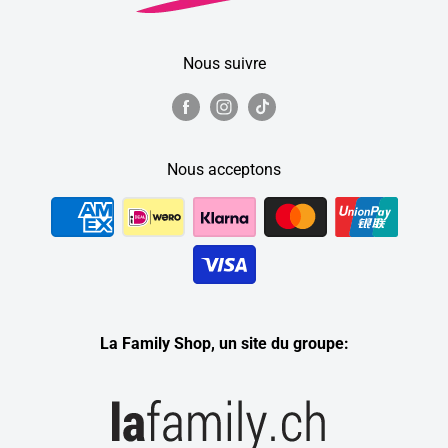
Nous suivre
Nous acceptons
La Family Shop, un site du groupe: