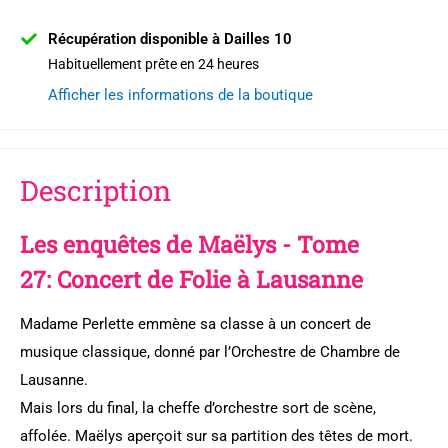
Récupération disponible à Dailles 10
Habituellement prête en 24 heures
Afficher les informations de la boutique
Description
Les enquêtes de Maëlys - Tome
27: Concert de Folie à Lausanne
Madame Perlette emmène sa classe à un concert de
musique classique, donné par l’Orchestre de Chambre de
Lausanne.
Mais lors du final, la cheffe d’orchestre sort de scène,
affolée. Maëlys aperçoit sur sa partition des têtes de mort.