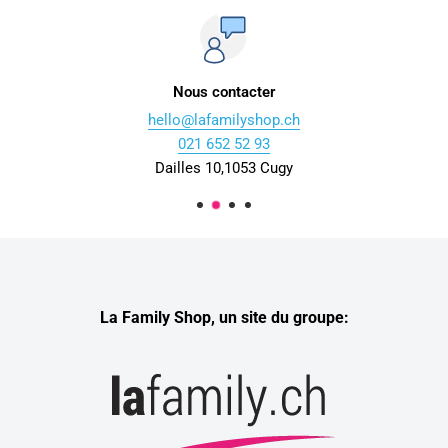
Nous contacter
hello@lafamilyshop.ch
021 652 52 93
Dailles 10,1053 Cugy
La Family Shop, un site du groupe: