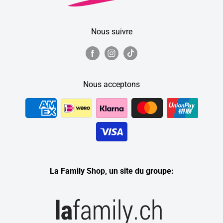
Nous suivre
Nous acceptons
La Family Shop, un site du groupe: