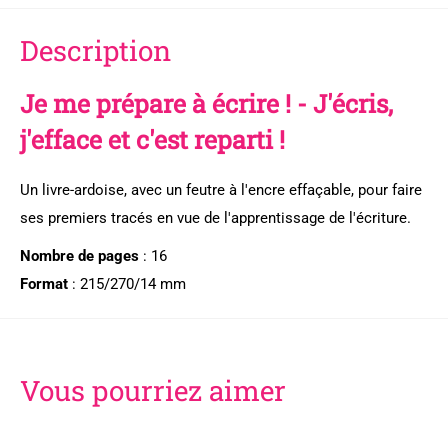
Description
Je me prépare à écrire ! - J'écris,
j'efface et c'est reparti !
Un livre-ardoise, avec un feutre à l'encre effaçable, pour faire
ses premiers tracés en vue de l'apprentissage de l'écriture.
Nombre de pages
: 16
Format
: 215/270/14 mm
Vous pourriez aimer