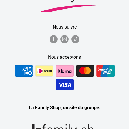
Nous suivre
Nous acceptons
La Family Shop, un site du groupe: