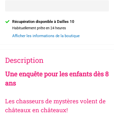
Récupération disponible à Dailles 10
Habituellement prête en 24 heures
Afficher les informations de la boutique
Description
Une enquête pour les enfants dès 8
ans
Les chasseurs de mystères volent de
châteaux en châteaux!