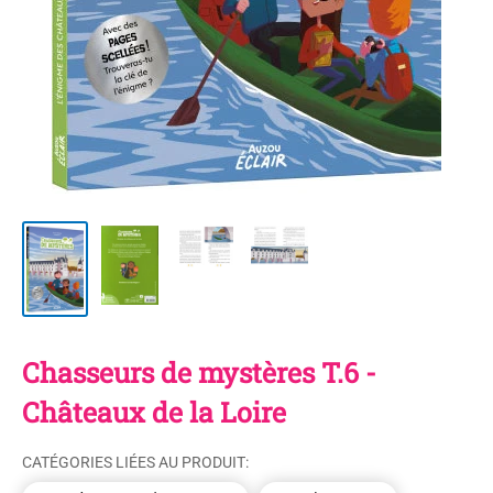
Chasseurs de mystères T.6 -
Châteaux de la Loire
CATÉGORIES LIÉES AU PRODUIT: