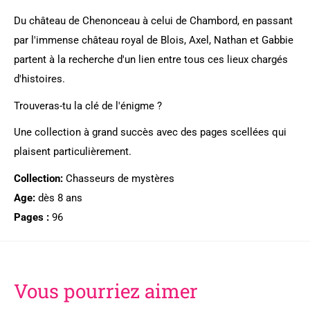
Du château de Chenonceau à celui de Chambord, en passant
par l'immense château royal de Blois, Axel, Nathan et Gabbie
partent à la recherche d'un lien entre tous ces lieux chargés
d'histoires.
Trouveras-tu la clé de l'énigme ?
Une collection à grand succès avec des pages scellées qui
plaisent particulièrement.
Collection:
Chasseurs de mystères
Age:
dès 8 ans
Pages :
96
Vous pourriez aimer