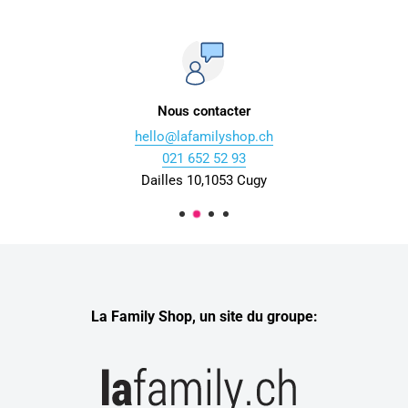
Nous contacter
hello@lafamilyshop.ch
021 652 52 93
Dailles 10,1053 Cugy
La Family Shop, un site du groupe: