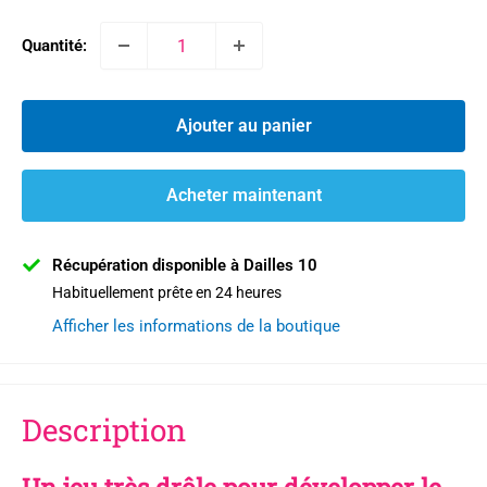
Quantité:
Ajouter au panier
Acheter maintenant
Récupération disponible à Dailles 10
Habituellement prête en 24 heures
Afficher les informations de la boutique
Description