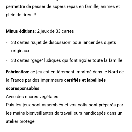
permettre de passer de supers repas en famille, animés et
plein de rires !!!
Minus éditions
: 2 jeux de 33 cartes
33 cartes "sujet de discussion" pour lancer des sujets
originaux
33 cartes "gage" ludiques qui font rigoler toute la famille
Fabrication:
ce jeu est entièrement imprimé dans le Nord de
la France par des imprimeurs
certifiés et labellisés
écoresponsables
.
Avec des encres végétales
Puis les jeux sont assemblés et vos colis sont préparés par
les mains bienveillantes de travailleurs handicapés dans un
atelier protégé.