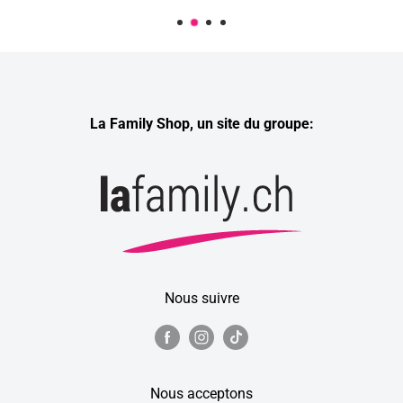
La Family Shop, un site du groupe:
Nous suivre
Nous acceptons