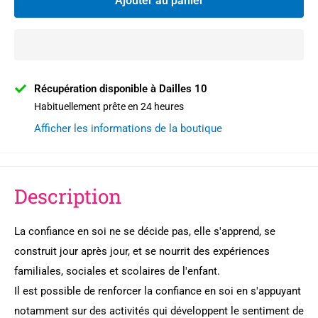
Ajouter au panier
Récupération disponible à Dailles 10
Habituellement prête en 24 heures
Afficher les informations de la boutique
Description
La confiance en soi ne se décide pas, elle s'apprend, se
construit jour après jour, et se nourrit des expériences
familiales, sociales et scolaires de l'enfant.
Il est possible de renforcer la confiance en soi en s'appuyant
notamment sur des activités qui développent le sentiment de