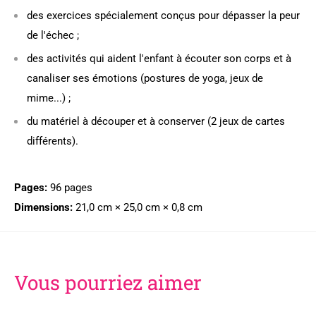
des exercices spécialement conçus pour dépasser la peur
de l'échec ;
des activités qui aident l'enfant à écouter son corps et à
canaliser ses émotions (postures de yoga, jeux de
mime...) ;
du matériel à découper et à conserver (2 jeux de cartes
différents).
Pages:
96 pages
Dimensions:
21,0 cm × 25,0 cm × 0,8 cm
Vous pourriez aimer