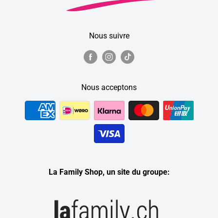
Nous suivre
Nous acceptons
La Family Shop, un site du groupe: