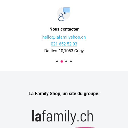
Nous contacter
hello@lafamilyshop.ch
021 652 52 93
Dailles 10,1053 Cugy
La Family Shop, un site du groupe: