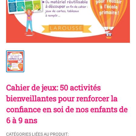
Cahier de jeux: 50 activités
bienveillantes pour renforcer la
confiance en soi de nos enfants de
6 à 9 ans
CATÉGORIES LIÉES AU PRODUIT: