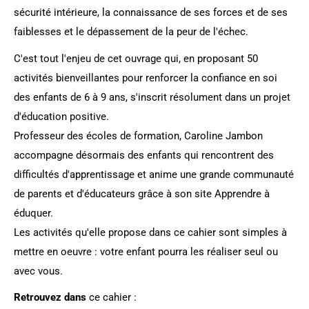
sécurité intérieure, la connaissance de ses forces et de ses
faiblesses et le dépassement de la peur de l'échec.
C'est tout l'enjeu de cet ouvrage qui, en proposant 50
activités bienveillantes pour renforcer la confiance en soi
des enfants de 6 à 9 ans, s'inscrit résolument dans un projet
d'éducation positive.
Professeur des écoles de formation, Caroline Jambon
accompagne désormais des enfants qui rencontrent des
difficultés d'apprentissage et anime une grande communauté
de parents et d'éducateurs grâce à son site Apprendre à
éduquer.
Les activités qu'elle propose dans ce cahier sont simples à
mettre en oeuvre : votre enfant pourra les réaliser seul ou
avec vous.
Retrouvez dans
ce cahier :